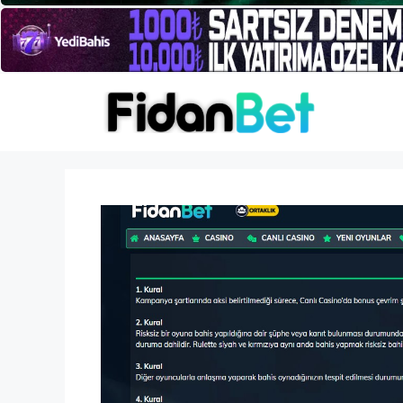
İçeriğe
atla