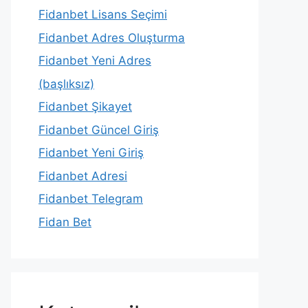
Fidanbet Lisans Seçimi
Fidanbet Adres Oluşturma
Fidanbet Yeni Adres
(başlıksız)
Fidanbet Şikayet
Fidanbet Güncel Giriş
Fidanbet Yeni Giriş
Fidanbet Adresi
Fidanbet Telegram
Fidan Bet