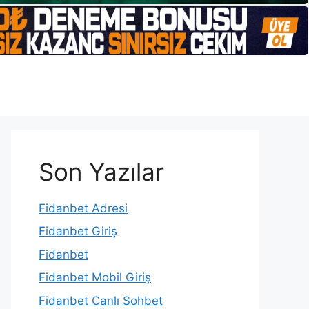
Son Yazılar
Fidanbet Adresi
Fidanbet Giriş
Fidanbet
Fidanbet Mobil Giriş
Fidanbet Canlı Sohbet