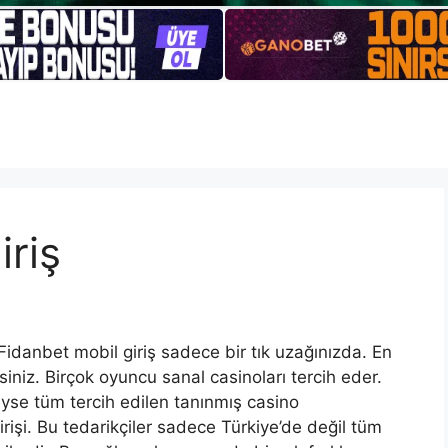
iriş
 Fidanbet mobil giriş sadece bir tık uzağınızda. En
niz. Birçok oyuncu sanal casinoları tercih eder.
se tüm tercih edilen tanınmış casino
rişi. Bu tedarikçiler sadece Türkiye’de değil tüm