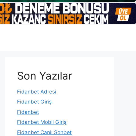
Son Yazılar
Fidanbet Adresi
Fidanbet Giriş
Fidanbet
Fidanbet Mobil Giriş
Fidanbet Canlı Sohbet