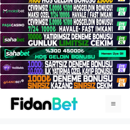
İçeriğe
atla
Menü