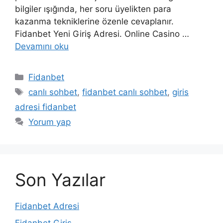
bilgiler ışığında, her soru üyelikten para
kazanma tekniklerine özenle cevaplanır.
Fidanbet Yeni Giriş Adresi. Online Casino …
Devamını oku
Kategoriler
Fidanbet
Etiketler
canlı sohbet
,
fidanbet canlı sohbet
,
giris
adresi fidanbet
Yorum yap
Son Yazılar
Fidanbet Adresi
Fidanbet Giriş