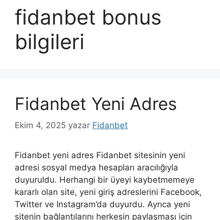
fidanbet bonus
bilgileri
Fidanbet Yeni Adres
Ekim 4, 2025
yazar
Fidanbet
Fidanbet yeni adres Fidanbet sitesinin yeni
adresi sosyal medya hesapları aracılığıyla
duyuruldu. Herhangi bir üyeyi kaybetmemeye
kararlı olan site, yeni giriş adreslerini Facebook,
Twitter ve Instagram’da duyurdu. Ayrıca yeni
sitenin bağlantılarını herkesin paylaşması için