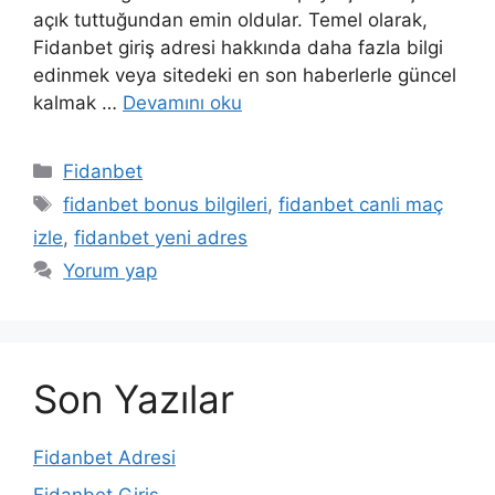
açık tuttuğundan emin oldular. Temel olarak,
Fidanbet giriş adresi hakkında daha fazla bilgi
edinmek veya sitedeki en son haberlerle güncel
kalmak …
Devamını oku
Kategoriler
Fidanbet
Etiketler
fidanbet bonus bilgileri
,
fidanbet canli maç
izle
,
fidanbet yeni adres
Yorum yap
Son Yazılar
Fidanbet Adresi
Fidanbet Giriş