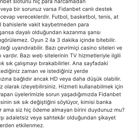
danbet slotunu hiç para harcamadan
a veya bir sorunuz varsa Fidanbet canlı destek
e cevap vereceklerdir. Futbol, basketbol, tenis, at
al bahislerle vakit kaybetmeden para
ri şansa dayalı olduğundan kazanma şansı
örülemez. Oyun 2 ila 3 dakika içinde bitebilir.
ği uyandırabilir. Bazı çevrimiçi casino siteleri ve
ı vardır. Bazı web sitelerinin TV hizmetleriyle ilgili
sık sık çalışmayı bırakabilirler. Ana sayfadaki
tediğiniz zaman ve istediğiniz yerde
n hızına bağlıdır ancak HD veya daha düşük olabilir.
 olarak izleyebilirsiniz. Hizmeti kullanabilmek için
 yapan üyelerimizle sorun yaşadığımızda Fidanbet
esinin sık sık değiştiğini söylüyor, kimisi banka
üyor ama siz hiç ödeme almayan birini duydunuz mu?
arşı adaletsiz veya sahtekâr olduğundan şikayet
lerden etkilenmez.