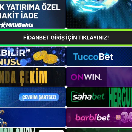
FİDANBET GİRİŞ İÇİN TIKLAYINIZ!